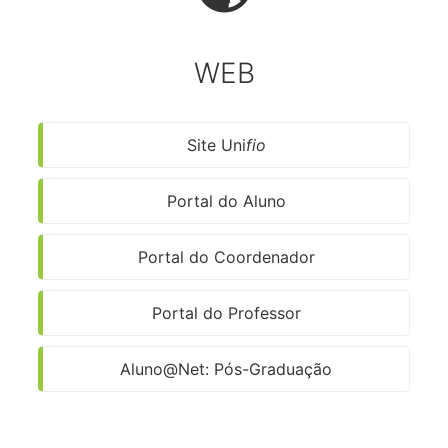
WEB
Site Uni
fio
Portal do Aluno
Portal do Coordenador
Portal do Professor
Aluno@Net: Pós-Graduação