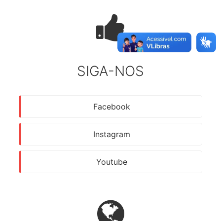
SIGA-NOS
Facebook
Instagram
Youtube