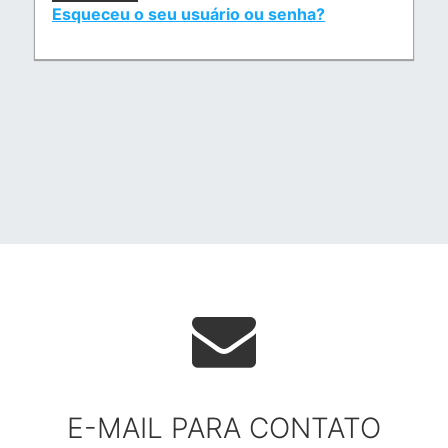
Esqueceu o seu usuário ou senha?
E-MAIL PARA CONTATO