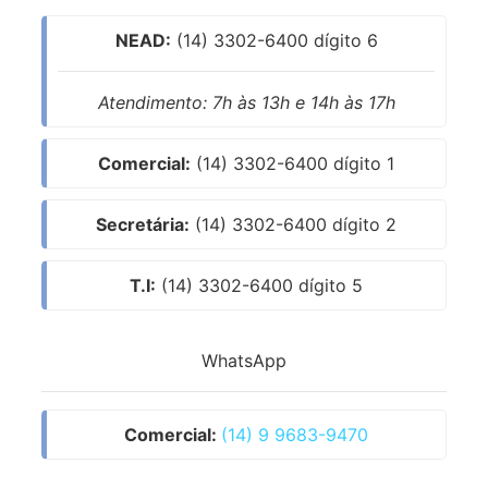
NEAD:
(14) 3302-6400 dígito 6
Atendimento: 7h às 13h e 14h às 17h
Comercial:
(14) 3302-6400 dígito 1
Secretária:
(14) 3302-6400 dígito 2
T.I:
(14) 3302-6400 dígito 5
WhatsApp
Comercial:
(14) 9 9683-9470