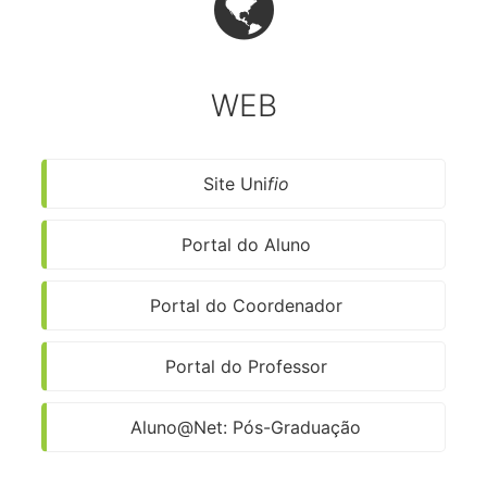
WEB
Site Uni
fio
Portal do Aluno
Portal do Coordenador
Portal do Professor
Aluno@Net: Pós-Graduação