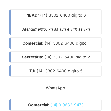
NEAD:
(14) 3302-6400 dígito 6
Atendimento: 7h às 13h e 14h às 17h
Comercial:
(14) 3302-6400 dígito 1
Secretária:
(14) 3302-6400 dígito 2
T.I:
(14) 3302-6400 dígito 5
WhatsApp
Comercial:
(14) 9 9683-9470