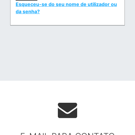
Esqueceu-se do seu nome de utilizador ou
da senha?