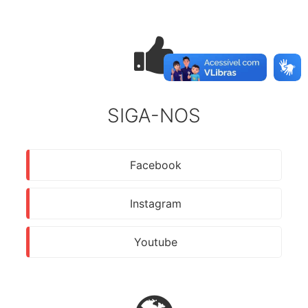
SIGA-NOS
Facebook
Instagram
Youtube