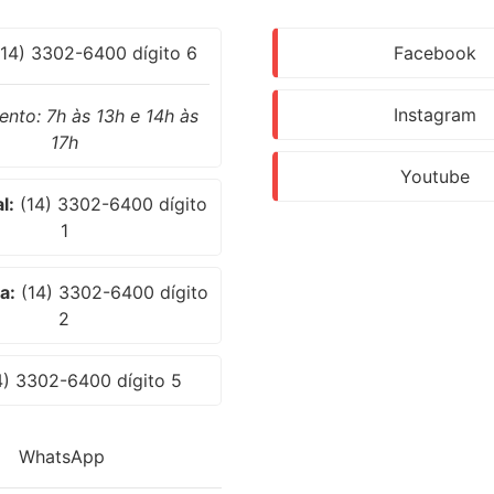
14) 3302-6400 dígito 6
Facebook
Instagram
nto: 7h às 13h e 14h às
17h
Youtube
l:
(14) 3302-6400 dígito
1
a:
(14) 3302-6400 dígito
2
) 3302-6400 dígito 5
WhatsApp